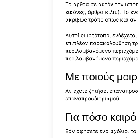
Τα άρθρα σε αυτόν τον ιστό
εικόνες, άρθρα κ.λπ.). Το 
ακριβώς τρόπο όπως και αν 
Αυτοί οι ιστότοποι ενδέχετ
επιπλέον παρακολούθηση τρ
περιλαμβανόμενο περιεχόμε
περιλαμβανόμενο περιεχόμεν
Με ποιούς μοι
Αν έχετε ζητήσει επαναπροσ
επαναπροσδιορισμού.
Για πόσο καιρό
Εάν αφήσετε ένα σχόλιο, το 