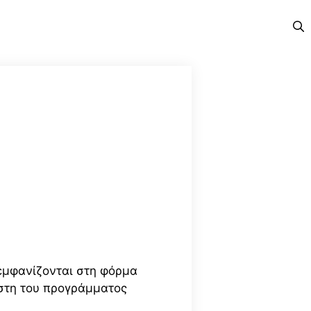
εμφανίζονται στη φόρμα
ήστη του προγράμματος