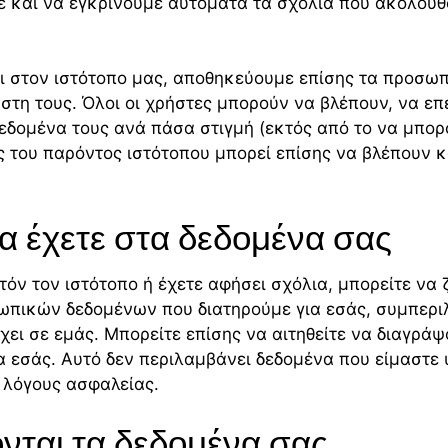
και να εγκρίνουμε αυτόματα τα σχόλια που ακολουθο
ι στον ιστότοπο μας, αποθηκεύουμε επίσης τα προσω
τη τους. Όλοι οι χρήστες μπορούν να βλέπουν, να επ
εδομένα τους ανά πάσα στιγμή (εκτός από το να μπο
ές του παρόντος ιστότοπου μπορεί επίσης να βλέπουν 
α έχετε στα δεδομένα σας
τόν τον ιστότοπο ή έχετε αφήσει σχόλια, μπορείτε να 
ωπικών δεδομένων που διατηρούμε για εσάς, συμπερ
ει σε εμάς. Μπορείτε επίσης να αιτηθείτε να διαγρά
α εσάς. Αυτό δεν περιλαμβάνει δεδομένα που είμαστε
ή λόγους ασφαλείας.
νται τα δεδομένα σας