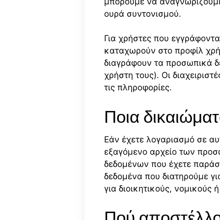
μπορούμε να αναγνωρίζουμε 
ουρά συντονισμού.
Για χρήστες που εγγράφοντα
καταχωρούν στο προφίλ χρήσ
διαγράφουν τα προσωπικά δ
χρήστη τους). Οι διαχειριστ
τις πληροφορίες.
Ποια δικαιώματ
Εάν έχετε λογαριασμό σε αυ
εξαγόμενο αρχείο των προσ
δεδομένων που έχετε παράσχ
δεδομένα που διατηρούμε γι
για διοικητικούς, νομικούς 
Πού αποστέλλο