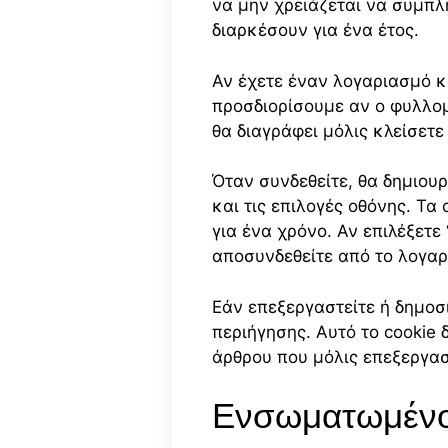
να μην χρειάζεται να συμπλ
διαρκέσουν για ένα έτος.
Αν έχετε έναν λογαριασμό κ
προσδιορίσουμε αν ο φυλλομ
θα διαγράφει μόλις κλείσετ
Όταν συνδεθείτε, θα δημιου
και τις επιλογές οθόνης. Τα
για ένα χρόνο. Αν επιλέξετε
αποσυνδεθείτε από το λογαρ
Εάν επεξεργαστείτε ή δημοσ
περιήγησης. Αυτό το cookie
άρθρου που μόλις επεξεργασ
Ενσωματωμένο 