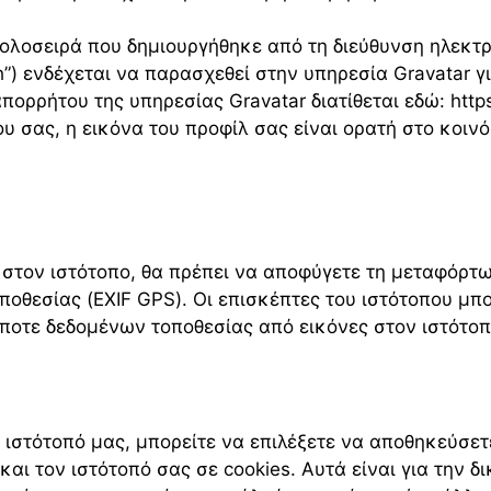
λοσειρά που δημιουργήθηκε από τη διεύθυνση ηλεκτρ
) ενδέχεται να παρασχεθεί στην υπηρεσία Gravatar γι
πορρήτου της υπηρεσίας Gravatar διατίθεται εδώ: https
υ σας, η εικόνα του προφίλ σας είναι ορατή στο κοινό
στον ιστότοπο, θα πρέπει να αποφύγετε τη μεταφόρτ
οθεσίας (EXIF GPS). Οι επισκέπτες του ιστότοπου μ
ποτε δεδομένων τοποθεσίας από εικόνες στον ιστότοπ
 ιστότοπό μας, μπορείτε να επιλέξετε να αποθηκεύσετ
αι τον ιστότοπό σας σε cookies. Αυτά είναι για την δι