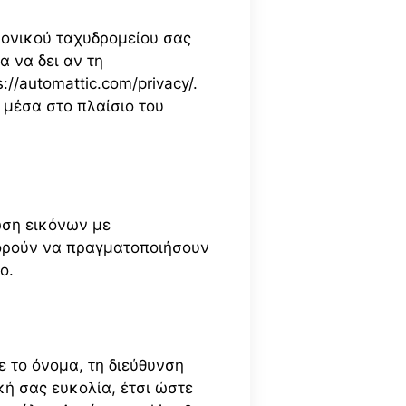
ονικού ταχυδρομείου σας
α να δει αν τη
://automattic.com/privacy/.
 μέσα στο πλαίσιο του
ωση εικόνων με
πορούν να πραγματοποιήσουν
ο.
ε το όνομα, τη διεύθυνση
κή σας ευκολία, έτσι ώστε