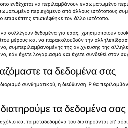
τοπο ενδέχεται να περιλαμβάνουν ενσωματωμένο περιε
ενσωματωμένο περιεχόμενο από άλλους ιστότοπους συμπ
ο επισκέπτης επισκέφθηκε τον άλλο ιστότοπο.
αι να συλλέγουν δεδομένα για εσάς, χρησιμοποιούν co
ίτου μέρους και να παρακολουθούν την αλληλεπίδρασ
νο, συμπεριλαμβανομένης της ανίχνευσης της αλληλε
ο, εάν έχετε λογαριασμό και έχετε συνδεθεί στον συ
ραζόμαστε τα δεδομένα σας
διορισμό συνθηματικού, η διεύθυνση IP θα περιλαμβάν
 διατηρούμε τα δεδομένα σας
σχόλιο και τα μεταδεδομένα του διατηρούνται επ’ αόρι