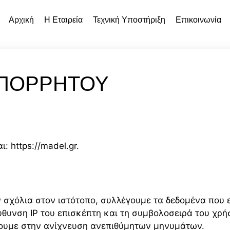
Αρχική
Η Εταιρεία
Τεχνική Υποστήριξη
Επικοινωνία
ΑΠΟΡΡΉΤΟΥ
: https://madel.gr.
 σχόλια στον ιστότοπο, συλλέγουμε τα δεδομένα που 
ύθυνση IP του επισκέπτη και τη συμβολοσειρά του χρ
ουμε στην ανίχνευση ανεπιθύμητων μηνυμάτων.