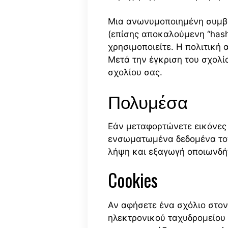
Μια ανωνυμοποιημένη συμβο
(επίσης αποκαλούμενη “hash”
χρησιμοποιείτε. Η πολιτική α
Μετά την έγκριση του σχολίο
σχολίου σας.
Πολυμέσα
Εάν μεταφορτώνετε εικόνες 
ενσωματωμένα δεδομένα τοπ
λήψη και εξαγωγή οποιωνδή
Cookies
Αν αφήσετε ένα σχόλιο στον
ηλεκτρονικού ταχυδρομείου κ