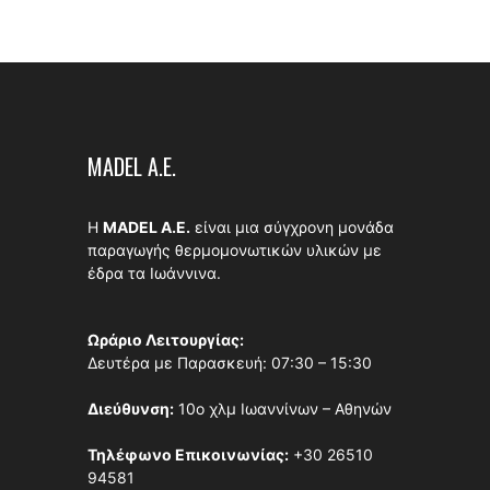
MADEL A.E.
Η
MADEL A.E.
είναι μια σύγχρονη μονάδα
παραγωγής θερμομονωτικών υλικών με
έδρα τα Ιωάννινα.
Ωράριο Λειτουργίας:
Δευτέρα με Παρασκευή: 07:30 – 15:30
Διεύθυνση:
10ο χλμ Ιωαννίνων – Αθηνών
Τηλέφωνο Επικοινωνίας:
+30 26510
94581