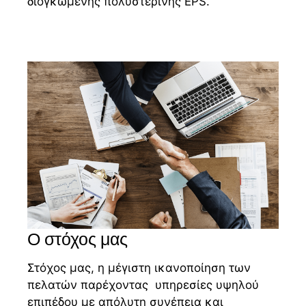
διογκωμένης πολυστερίνης ΕPS.
Ο στόχος μας
Στόχος μας, η μέγιστη ικανοποίηση των
πελατών παρέχοντας υπηρεσίες υψηλού
επιπέδου με απόλυτη συνέπεια και