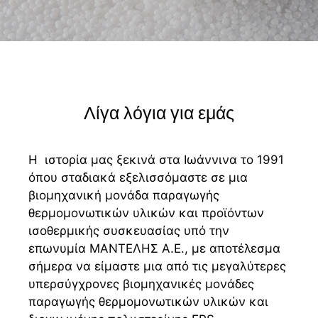
Λίγα λόγια για εμάς
Η ιστορία μας ξεκινά στα Ιωάννινα το 1991
όπου σταδιακά εξελισσόμαστε σε μια
βιομηχανική μονάδα παραγωγής
θερμομονωτικών υλικών και προϊόντων
ισοθερμικής συσκευασίας υπό την
επωνυμία ΜΑΝΤΕΛΗΣ Α.Ε., με αποτέλεσμα
σήμερα να είμαστε μια από τις μεγαλύτερες
υπερσύγχρονες βιομηχανικές μονάδες
παραγωγής θερμομονωτικών υλικών και