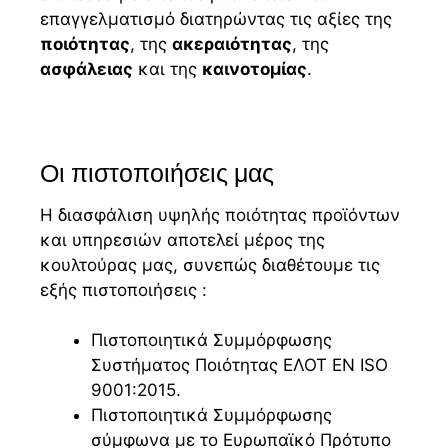
επαγγελματισμό διατηρώντας τις αξίες της
ποιότητας
, της
ακεραιότητας
, της
ασφάλειας
και της
καινοτομίας
.
Οι πιστοποιήσεις μας
Η διασφάλιση υψηλής ποιότητας προϊόντων
και υπηρεσιών αποτελεί μέρος της
κουλτούρας μας, συνεπώς διαθέτουμε τις
εξής πιστοποιήσεις :
Πιστοποιητικά Συμμόρφωσης
Συστήματος Ποιότητας ΕΛΟΤ EN ISO
9001:2015.
Πιστοποιητικά Συμμόρφωσης
σύμφωνα με το Ευρωπαϊκό Πρότυπο