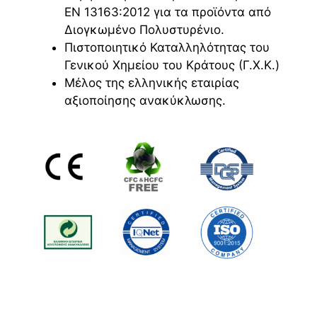
ΕΝ 13163:2012 για τα προϊόντα από
Διογκωμένο Πολυστυρένιο.
Πιστοποιητικό Καταλληλότητας του
Γενικού Χημείου του Κράτους (Γ.Χ.Κ.)
Μέλος της ελληνικής εταιρίας
αξιοποίησης ανακύκλωσης.