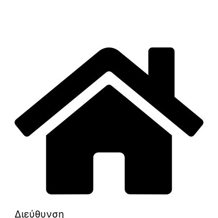
Διεύθυνση