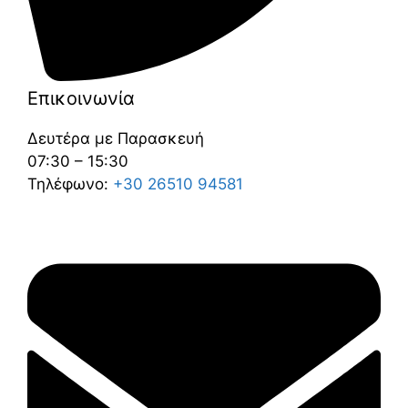
Επικοινωνία
Δευτέρα με Παρασκευή
07:30 – 15:30
Τηλέφωνο:
+30 26510 94581