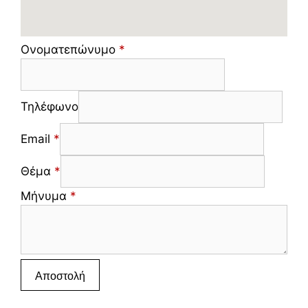
Ονοματεπώνυμο
*
Τηλέφωνο
Email
*
Θέμα
*
Μήνυμα
*
Αποστολή